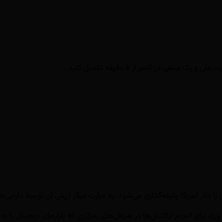
سلفی در کمتر از ۵ دقیقه تکمیل کنید.