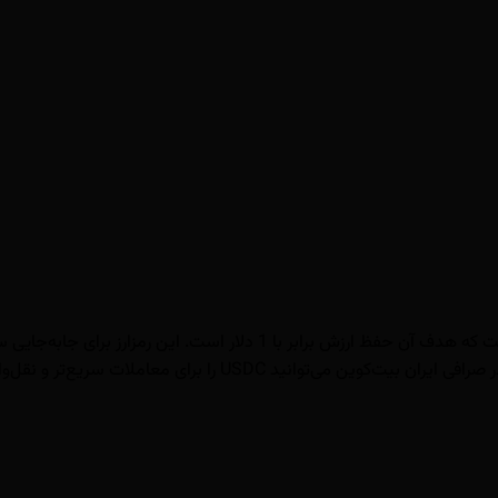
 معاملات سریع‌تر و نقل‌وانتقال آسان‌تر استفاده کنید.