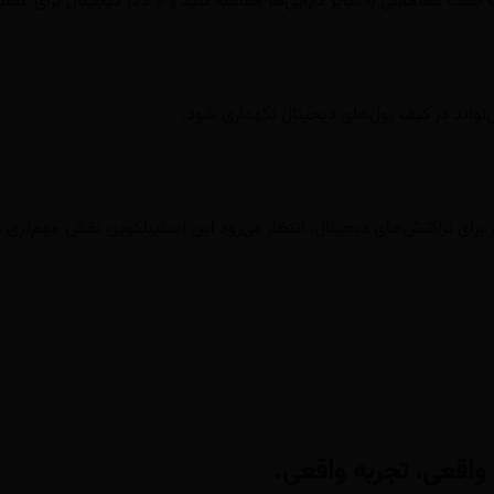
اقعی، تجربه واقعی.