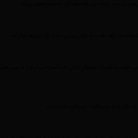
‌های پست یا پیامک بین ارائه‌دهندگان خدمات فراهم می‌کند.