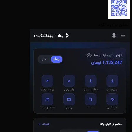
اسکن برای دانلود