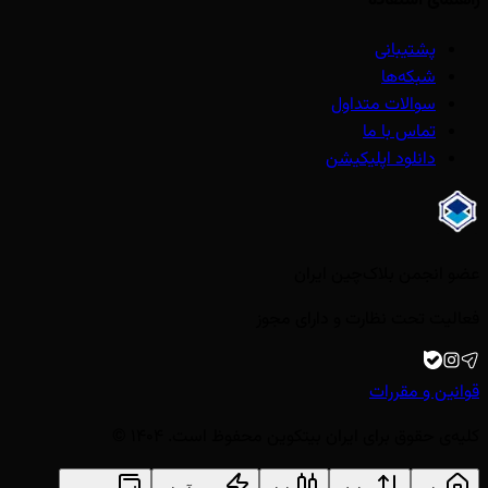
راهنمای استفاده
پشتیبانی
شبکه‌ها
سوالات متداول
تماس با ما
دانلود اپلیکیشن
عضو انجمن بلاک‌چین ایران
فعالیت تحت نظارت و دارای مجوز
قوانین و مقررات
کلیه‌ی حقوق برای ایران بیتکوین محفوظ است. ۱۴۰۴ ©