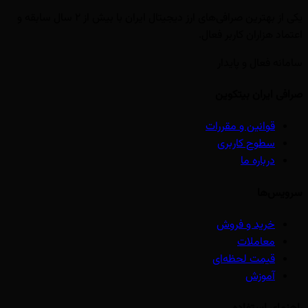
یکی از بهترین صرافی‌های ارز دیجیتال ایران با بیش از ۲ سال سابقه و
اعتماد هزاران کاربر فعال.
سامانه فعال و پایدار
صرافی ایران بیتکوین
قوانین و مقررات
سطوح کاربری
درباره ما
سرویس‌ها
خرید و فروش
معاملات
قیمت لحظه‌ای
آموزش