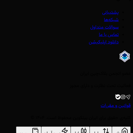
پشتیبانی
شبکه‌ها
سوالات متداول
تماس با ما
دانلود اپلیکیشن
عضو انجمن بلاک‌چین ایران
فعالیت تحت نظارت و دارای مجوز
قوانین و مقررات
کلیه‌ی حقوق برای ایران بیتکوین محفوظ است. ۱۴۰۴ ©