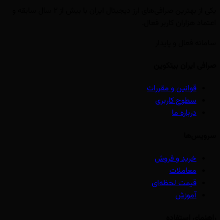
یکی از بهترین صرافی‌های ارز دیجیتال ایران با بیش از ۲ سال سابقه و
اعتماد هزاران کاربر فعال.
سامانه فعال و پایدار
صرافی ایران بیتکوین
قوانین و مقررات
سطوح کاربری
درباره ما
سرویس‌ها
خرید و فروش
معاملات
قیمت لحظه‌ای
آموزش
راهنمای استفاده