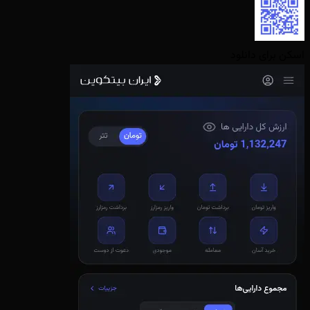
اسکن برای دانلود